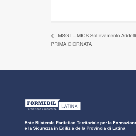
MSGT – MICS Sollevamento Addetti 
PRIMA GIORNATA
Ente Bilaterale Paritetico Territoriale per la Formazion
e la Sicurezza in Edilizia della Provincia di Latina