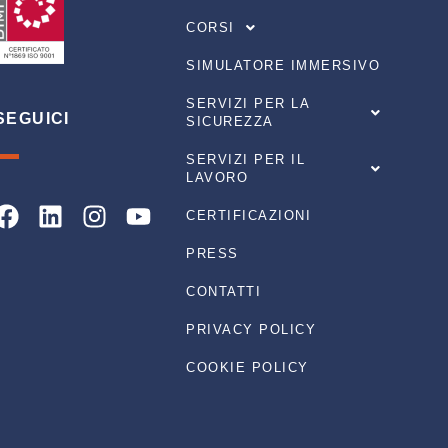
CORSI
SIMULATORE IMMERSIVO
SERVIZI PER LA
SEGUICI
SICUREZZA
SERVIZI PER IL
LAVORO
Facebook
Linkedin
Instagram
Youtube
CERTIFICAZIONI
PRESS
CONTATTI
PRIVACY POLICY
COOKIE POLICY