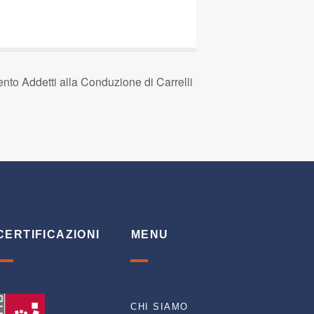
o Addetti alla Conduzione di Carrelli
CERTIFICAZIONI
MENU
CHI SIAMO