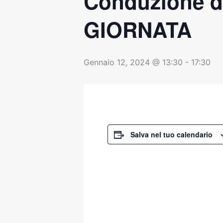
Conduzione d
GIORNATA
Gennaio 12, 2024 @ 13:30
-
17:30
Salva nel tuo calendario