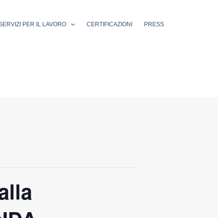
SERVIZI PER IL LAVORO
CERTIFICAZIONI
PRESS
alla