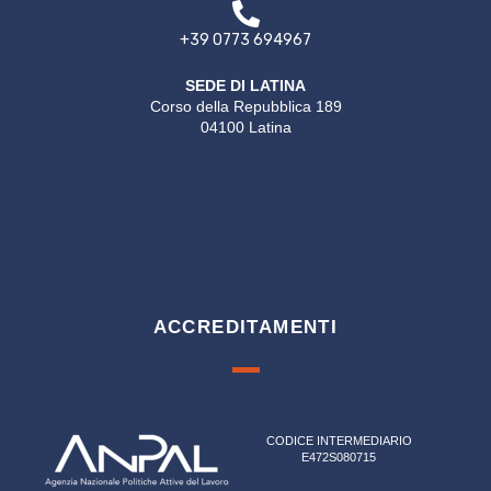
+39 0773 694967
SEDE DI LATINA
Corso della Repubblica 189
04100 Latina
ACCREDITAMENTI
CODICE INTERMEDIARIO
E472S080715