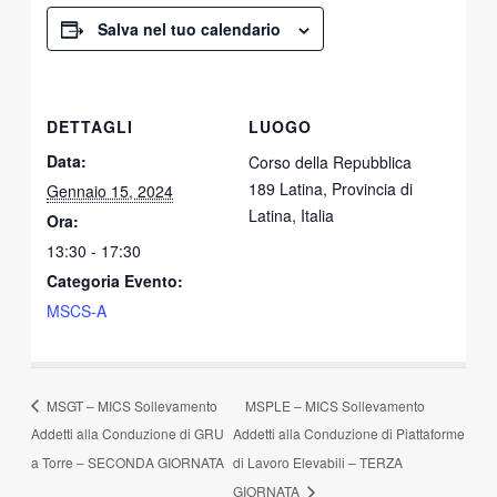
Salva nel tuo calendario
DETTAGLI
LUOGO
Data:
Corso della Repubblica
189 Latina, Provincia di
Gennaio 15, 2024
Latina, Italia
Ora:
13:30 - 17:30
Categoria Evento:
MSCS-A
MSGT – MICS Sollevamento
MSPLE – MICS Sollevamento
Addetti alla Conduzione di GRU
Addetti alla Conduzione di Piattaforme
a Torre – SECONDA GIORNATA
di Lavoro Elevabili – TERZA
GIORNATA