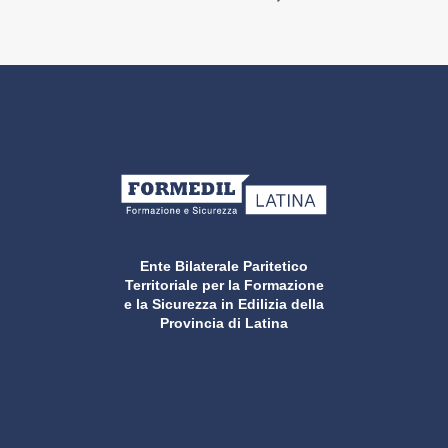
Ente Bilaterale Paritetico
Territoriale per la Formazione
e la Sicurezza in Edilizia della
Provincia di Latina