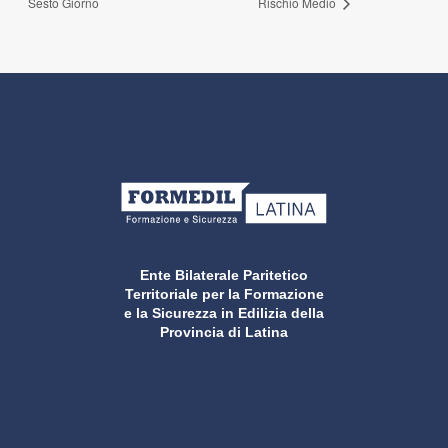
Sesto Giorno
Rischio Medio
Ente Bilaterale Paritetico
Territoriale per la Formazione
e la Sicurezza in Edilizia della
Provincia di Latina