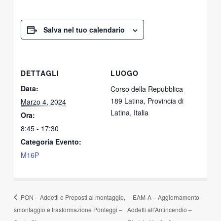
Salva nel tuo calendario
DETTAGLI
LUOGO
Data:
Corso della Repubblica
189 Latina, Provincia di
Marzo 4, 2024
Latina, Italia
Ora:
8:45 - 17:30
Categoria Evento:
M16P
PON – Addetti e Preposti al montaggio,
EAM-A – Aggiornamento
smontaggio e trasformazione Ponteggi –
Addetti all’Antincendio –