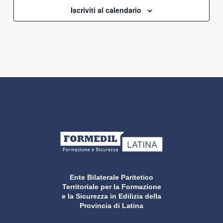
Iscriviti al calendario
Ente Bilaterale Paritetico
Territoriale per la Formazione
e la Sicurezza in Edilizia della
Provincia di Latina