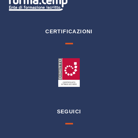
CERTIFICAZIONI
SEGUICI