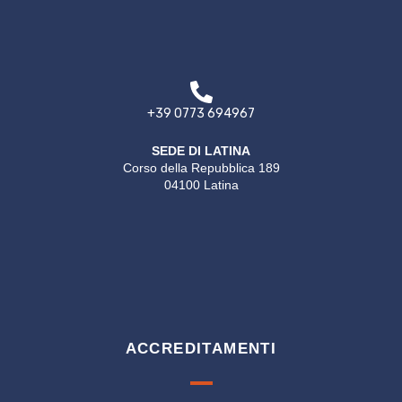
+39 0773 694967
SEDE DI LATINA
Corso della Repubblica 189
04100 Latina
ACCREDITAMENTI