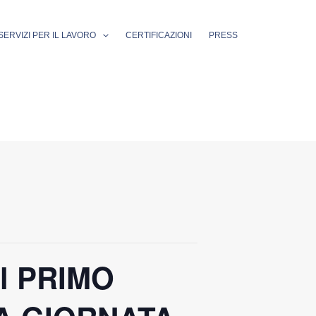
SERVIZI PER IL LAVORO
CERTIFICAZIONI
PRESS
al PRIMO