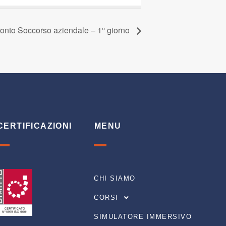
onto Soccorso aziendale – 1° giorno
CERTIFICAZIONI
MENU
CHI SIAMO
CORSI
SIMULATORE IMMERSIVO