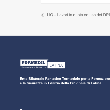
LIQ – Lavori in quota ed uso dei DPI
Ente Bilaterale Paritetico Territoriale per la Formazion
e la Sicurezza in Edilizia della Provincia di Latina