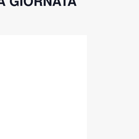
MA GIORNATA