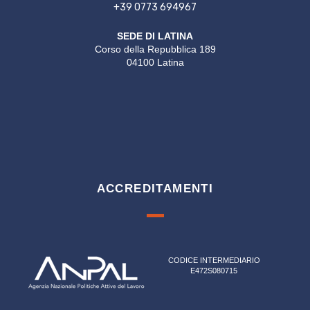
+39 0773 694967
SEDE DI LATINA
Corso della Repubblica 189
04100 Latina
ACCREDITAMENTI
CODICE INTERMEDIARIO
E472S080715