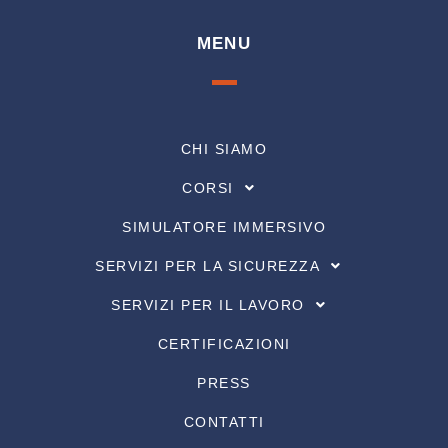
MENU
CHI SIAMO
CORSI
SIMULATORE IMMERSIVO
SERVIZI PER LA SICUREZZA
SERVIZI PER IL LAVORO
CERTIFICAZIONI
PRESS
CONTATTI