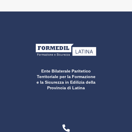
Ente Bilaterale Paritetico
Territoriale per la Formazione
e la Sicurezza in Edilizia della
Provincia di Latina