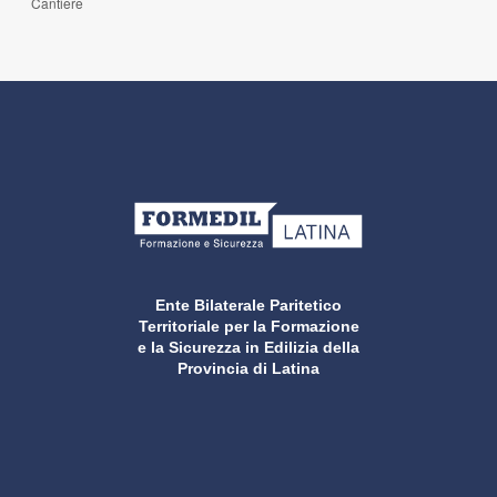
Cantiere
Ente Bilaterale Paritetico
Territoriale per la Formazione
e la Sicurezza in Edilizia della
Provincia di Latina