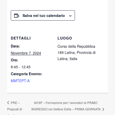
Salva nel tuo calendario
DETTAGLI
LUOGO
Data:
Corso della Repubblica
189 Latina, Provincia di
Novembre 7, 2024
Latina, Italia
Ora:
8:45 - 12:45
Categoria Evento:
MMTEPT-A
PRE –
M16P – Formazione per i lavoratori al PRIMO
Preposti di
INGRESSO nel Settore Edile – PRIMA GIORNATA