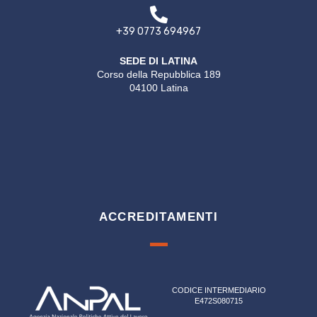
+39 0773 694967
SEDE DI LATINA
Corso della Repubblica 189
04100 Latina
ACCREDITAMENTI
CODICE INTERMEDIARIO
E472S080715