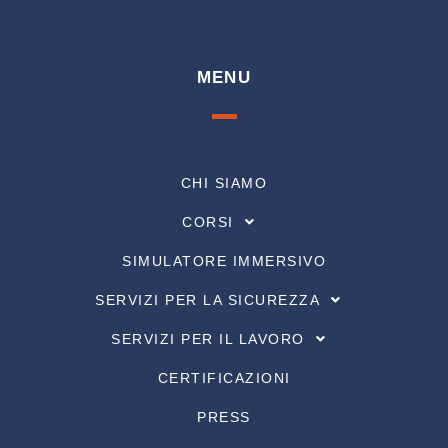
MENU
CHI SIAMO
CORSI
SIMULATORE IMMERSIVO
SERVIZI PER LA SICUREZZA
SERVIZI PER IL LAVORO
CERTIFICAZIONI
PRESS