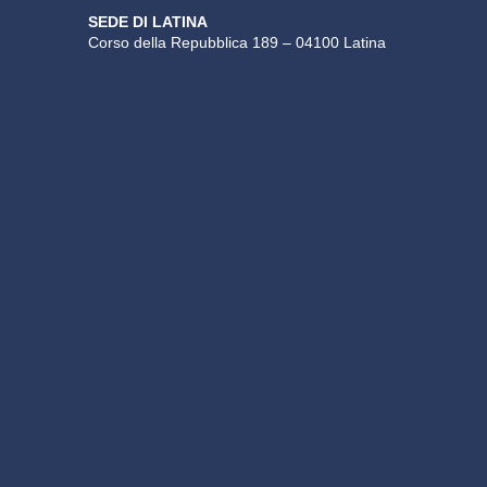
SEDE DI LATINA
Corso della Repubblica 189 – 04100 Latina