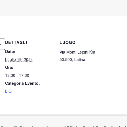
DETTAGLI
LUOGO
Data:
Via Monti Lepini Km
Luglio 19, 2024
50.500, Latina
Ora:
13:30 - 17:30
Categoria Evento:
LIQ