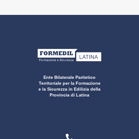
Ente Bilaterale Paritetico
Territoriale per la Formazione
e la Sicurezza in Edilizia della
Provincia di Latina