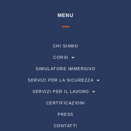
MENU
CHI SIAMO
CORSI
SIMULATORE IMMERSIVO
SERVIZI PER LA SICUREZZA
SERVIZI PER IL LAVORO
CERTIFICAZIONI
PRESS
CONTATTI