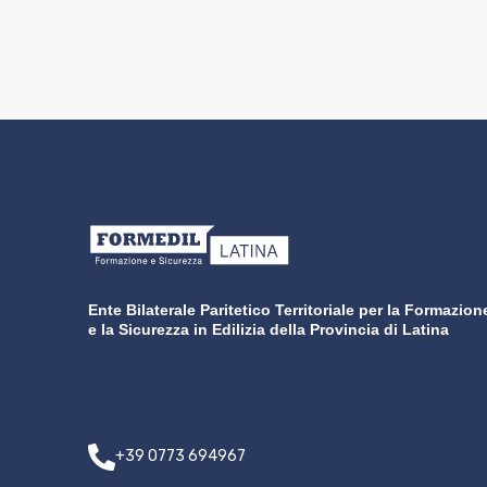
Ente Bilaterale Paritetico Territoriale per la Formazion
e la Sicurezza in Edilizia della Provincia di Latina
+39 0773 694967