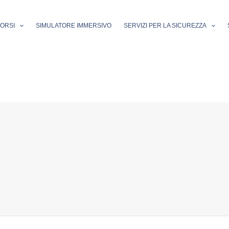
ORSI
SIMULATORE IMMERSIVO
SERVIZI PER LA SICUREZZA