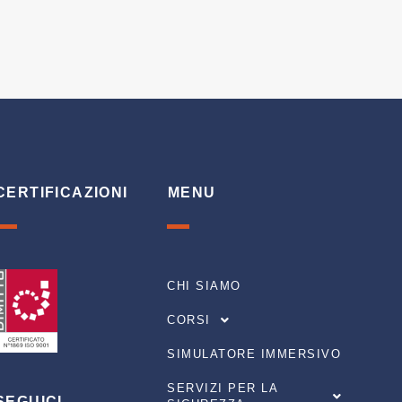
CERTIFICAZIONI
MENU
CHI SIAMO
CORSI
SIMULATORE IMMERSIVO
SERVIZI PER LA
SEGUICI