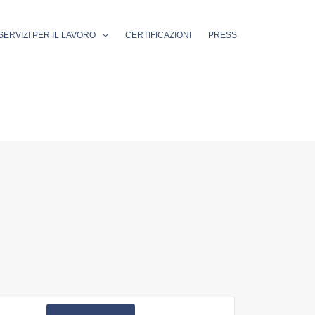
SERVIZI PER IL LAVORO
CERTIFICAZIONI
PRESS
Evento