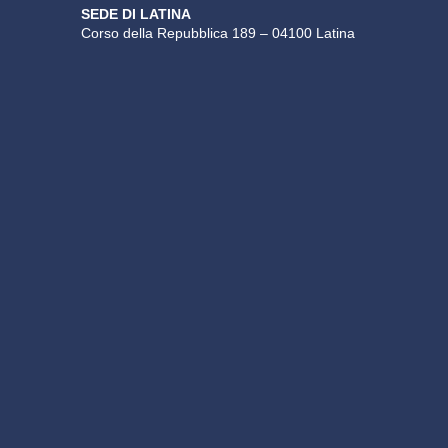
SEDE DI LATINA
Corso della Repubblica 189 – 04100 Latina