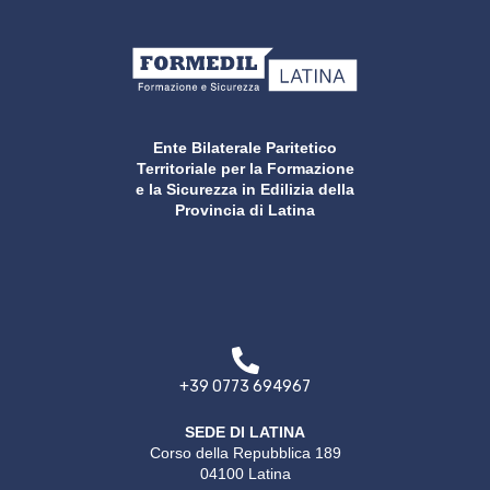
Ente Bilaterale Paritetico
Territoriale per la Formazione
e la Sicurezza in Edilizia della
Provincia di Latina
+39 0773 694967
SEDE DI LATINA
Corso della Repubblica 189
04100 Latina