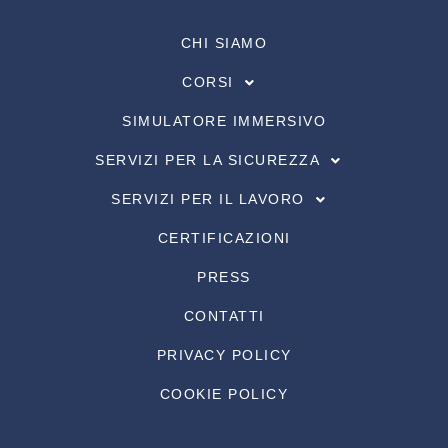
CHI SIAMO
CORSI
SIMULATORE IMMERSIVO
SERVIZI PER LA SICUREZZA
SERVIZI PER IL LAVORO
CERTIFICAZIONI
PRESS
CONTATTI
PRIVACY POLICY
COOKIE POLICY