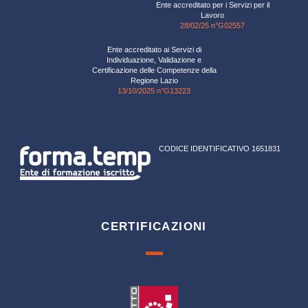
Ente accreditato per i Servizi per il
Lavoro
28/02/25 n°G02557
Ente accreditato ai Servizi di
Individuazione, Validazione e
Certificazione delle Competenze della
Regione Lazio
13/10/2025 n°G13223
CODICE IDENTIFICATIVO 1651831
CERTIFICAZIONI