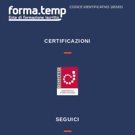
CODICE IDENTIFICATIVO 1651831
CERTIFICAZIONI
SEGUICI