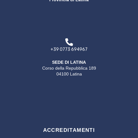
+39 0773 694967
SEDE DI LATINA
Corso della Repubblica 189
04100 Latina
ACCREDITAMENTI