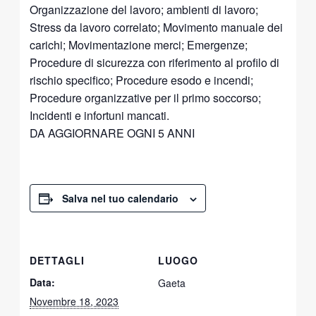
Organizzazione del lavoro; ambienti di lavoro;
Stress da lavoro correlato; Movimento manuale dei
carichi; Movimentazione merci; Emergenze;
Procedure di sicurezza con riferimento al profilo di
rischio specifico; Procedure esodo e incendi;
Procedure organizzative per il primo soccorso;
Incidenti e infortuni mancati.
DA AGGIORNARE OGNI 5 ANNI
Salva nel tuo calendario
DETTAGLI
LUOGO
Data:
Gaeta
Novembre 18, 2023