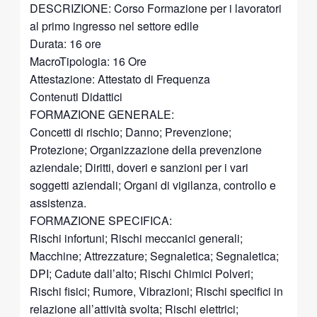
DESCRIZIONE: Corso Formazione per i lavoratori
al primo ingresso nel settore edile
Durata: 16 ore
MacroTipologia: 16 Ore
Attestazione: Attestato di Frequenza
Contenuti Didattici
FORMAZIONE GENERALE:
Concetti di rischio; Danno; Prevenzione;
Protezione; Organizzazione della prevenzione
aziendale; Diritti, doveri e sanzioni per i vari
soggetti aziendali; Organi di vigilanza, controllo e
assistenza.
FORMAZIONE SPECIFICA:
Rischi infortuni; Rischi meccanici generali;
Macchine; Attrezzature; Segnaletica; Segnaletica;
DPI; Cadute dall’alto; Rischi Chimici Polveri;
Rischi fisici; Rumore, Vibrazioni; Rischi specifici in
relazione all’attività svolta; Rischi elettrici;