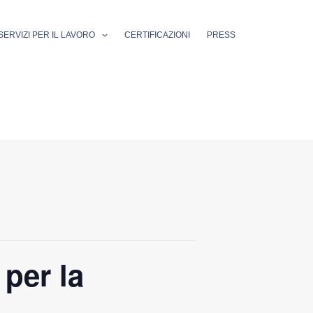
SERVIZI PER IL LAVORO
CERTIFICAZIONI
PRESS
per la