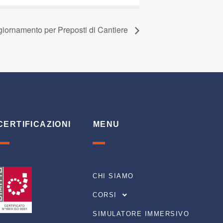
iornamento per Preposti di Cantiere
CERTIFICAZIONI
MENU
CHI SIAMO
CORSI
SIMULATORE IMMERSIVO