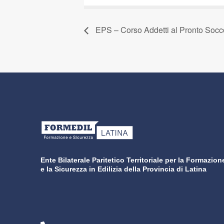
EPS – Corso Addetti al Pronto Socco
Ente Bilaterale Paritetico Territoriale per la Formazion
e la Sicurezza in Edilizia della Provincia di Latina