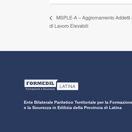
MSPLE-A – Aggiornamento Addetti a
di Lavoro Elevabili
Ente Bilaterale Paritetico Territoriale per la Formazion
e la Sicurezza in Edilizia della Provincia di Latina