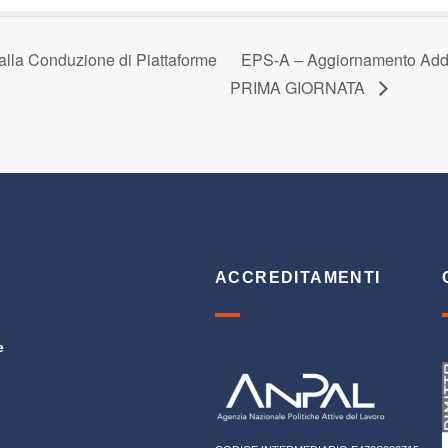
lla Conduzione di Piattaforme
EPS-A – Aggiornamento Addet
PRIMA GIORNATA
ACCREDITAMENTI
e