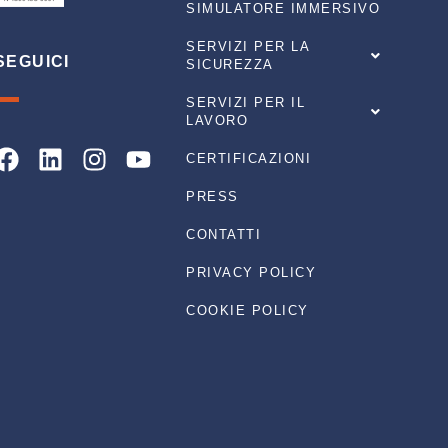
SIMULATORE IMMERSIVO
SERVIZI PER LA
SEGUICI
SICUREZZA
SERVIZI PER IL
LAVORO
Facebook
Linkedin
Instagram
Youtube
CERTIFICAZIONI
PRESS
CONTATTI
PRIVACY POLICY
COOKIE POLICY