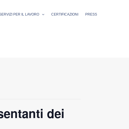
SERVIZI PER IL LAVORO
CERTIFICAZIONI
PRESS
entanti dei