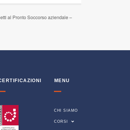
ti al Pronto Soccorso aziendale –
CERTIFICAZIONI
MENU
CHI SIAMO
CORSI