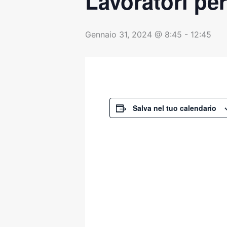
Lavoratori per
Gennaio 31, 2024 @ 8:45
-
12:45
Salva nel tuo calendario