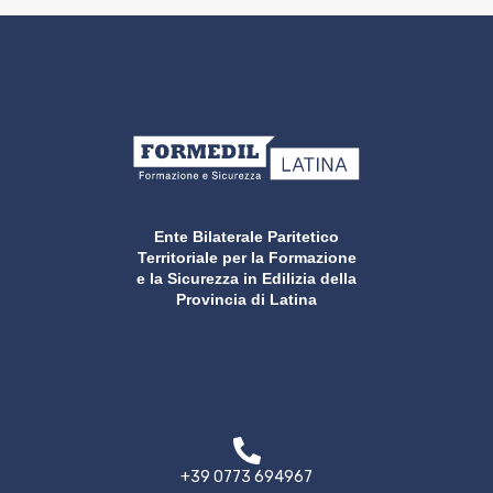
Ente Bilaterale Paritetico
Territoriale per la Formazione
e la Sicurezza in Edilizia della
Provincia di Latina
+39 0773 694967