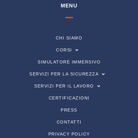
MENU
CHI SIAMO
CORSI
SIMULATORE IMMERSIVO
SERVIZI PER LA SICUREZZA
SERVIZI PER IL LAVORO
CERTIFICAZIONI
PRESS
CONTATTI
PRIVACY POLICY