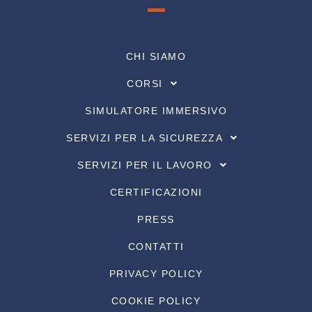
CHI SIAMO
CORSI
SIMULATORE IMMERSIVO
SERVIZI PER LA SICUREZZA
SERVIZI PER IL LAVORO
CERTIFICAZIONI
PRESS
CONTATTI
PRIVACY POLICY
COOKIE POLICY