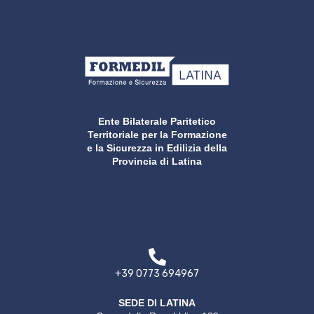
Ente Bilaterale Paritetico
Territoriale per la Formazione
e la Sicurezza in Edilizia della
Provincia di Latina
+39 0773 694967
SEDE DI LATINA