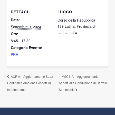
DETTAGLI
LUOGO
Data:
Corso della Repubblica
189 Latina, Provincia di
Settembre 9, 2024
Latina, Italia
Ora:
8:45 - 17:30
Categoria Evento:
PRE
ACF-A – Aggiornamento Spazi
MSCS-A – Aggiornamento
Confinati e Ambienti Sospetti di
Addetti alla Conduzione di Carrelli
Inquinamento
Semoventi