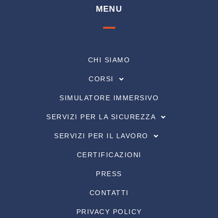
MENU
CHI SIAMO
CORSI
SIMULATORE IMMERSIVO
SERVIZI PER LA SICUREZZA
SERVIZI PER IL LAVORO
CERTIFICAZIONI
PRESS
CONTATTI
PRIVACY POLICY