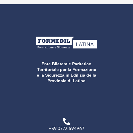
Ente Bilaterale Paritetico
Territoriale per la Formazione
e la Sicurezza in Edilizia della
Provincia di Latina
+39 0773 694967