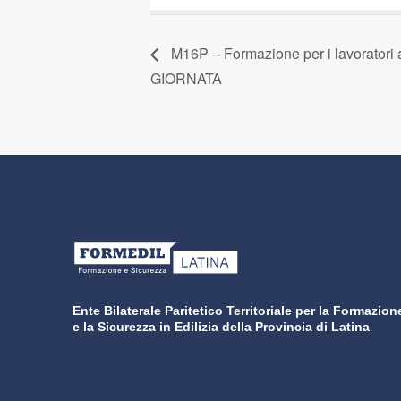
M16P – Formazione per i lavorato
GIORNATA
Ente Bilaterale Paritetico Territoriale per la Formazion
e la Sicurezza in Edilizia della Provincia di Latina