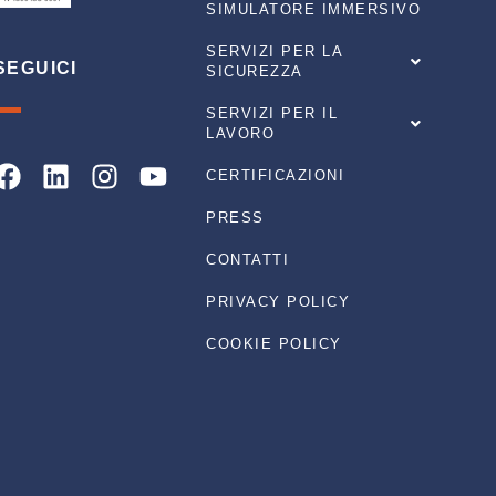
SIMULATORE IMMERSIVO
SERVIZI PER LA
SEGUICI
SICUREZZA
SERVIZI PER IL
LAVORO
Facebook
Linkedin
Instagram
Youtube
CERTIFICAZIONI
PRESS
CONTATTI
PRIVACY POLICY
COOKIE POLICY