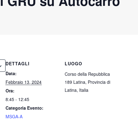
i GRU su Autocarro
DETTAGLI
LUOGO
Data:
Corso della Repubblica
Febbraio 13, 2024
189 Latina, Provincia di
Latina, Italia
Ora:
8:45 - 12:45
Categoria Evento:
MSGA-A