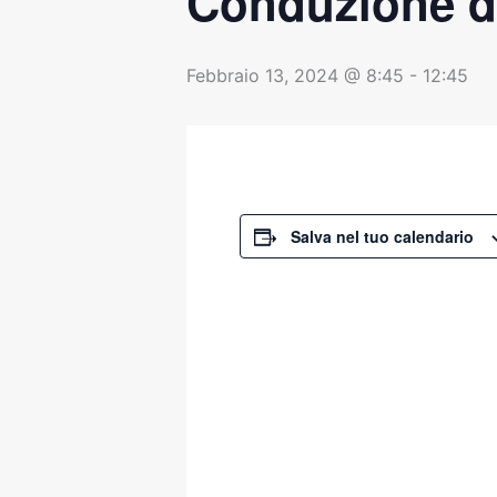
Conduzione d
Febbraio 13, 2024 @ 8:45
-
12:45
Salva nel tuo calendario