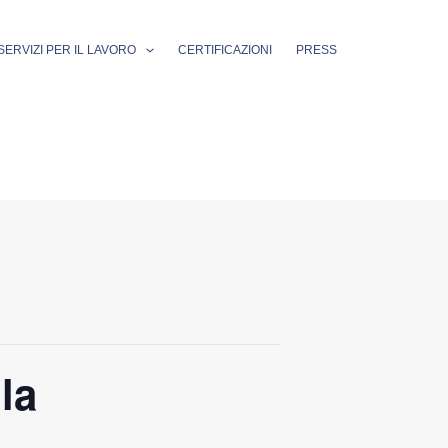
SERVIZI PER IL LAVORO
CERTIFICAZIONI
PRESS
la