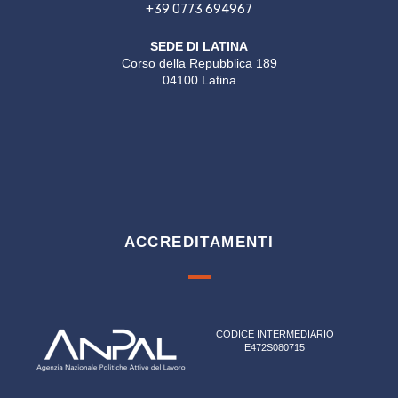
+39 0773 694967
SEDE DI LATINA
Corso della Repubblica 189
04100 Latina
ACCREDITAMENTI
CODICE INTERMEDIARIO
E472S080715