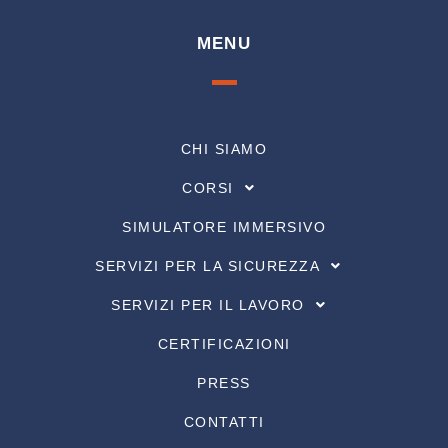
MENU
CHI SIAMO
CORSI
SIMULATORE IMMERSIVO
SERVIZI PER LA SICUREZZA
SERVIZI PER IL LAVORO
CERTIFICAZIONI
PRESS
CONTATTI