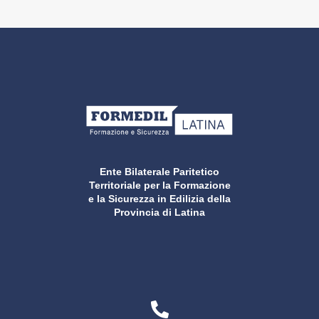
Ente Bilaterale Paritetico
Territoriale per la Formazione
e la Sicurezza in Edilizia della
Provincia di Latina