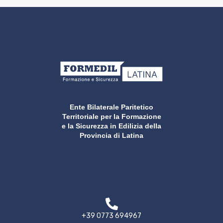
Ente Bilaterale Paritetico
Territoriale per la Formazione
e la Sicurezza in Edilizia della
Provincia di Latina
+39 0773 694967