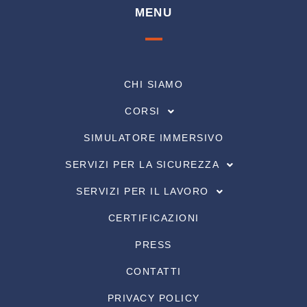
MENU
CHI SIAMO
CORSI
SIMULATORE IMMERSIVO
SERVIZI PER LA SICUREZZA
SERVIZI PER IL LAVORO
CERTIFICAZIONI
PRESS
CONTATTI
PRIVACY POLICY