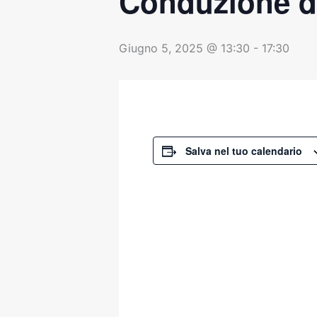
Conduzione di
Giugno 5, 2025 @ 13:30
-
17:30
Salva nel tuo calendario