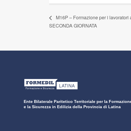
M16P – Formazione per i lavoratori
SECONDA GIORNATA
Ente Bilaterale Paritetico Territoriale per la Formazion
e la Sicurezza in Edilizia della Provincia di Latina