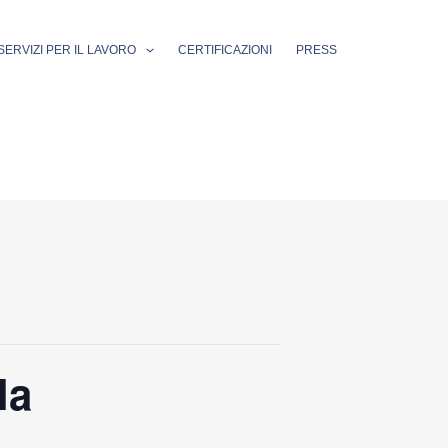
SERVIZI PER IL LAVORO
CERTIFICAZIONI
PRESS
la