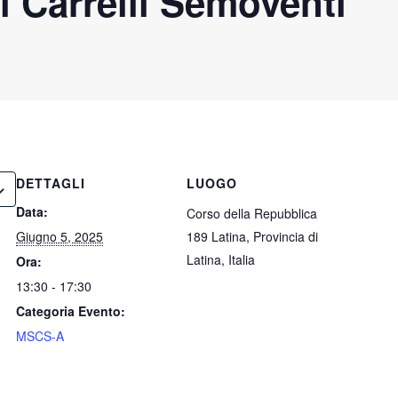
 Carrelli Semoventi
DETTAGLI
LUOGO
Data:
Corso della Repubblica
Giugno 5, 2025
189 Latina, Provincia di
Latina, Italia
Ora:
13:30 - 17:30
Categoria Evento:
MSCS-A