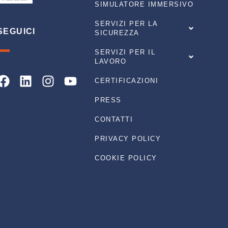
SIMULATORE IMMERSIVO
SERVIZI PER LA
SEGUICI
SICUREZZA
SERVIZI PER IL
LAVORO
Facebook
Linkedin
Instagram
Youtube
CERTIFICAZIONI
PRESS
CONTATTI
PRIVACY POLICY
COOKIE POLICY