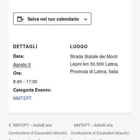
Salva nel tuo calendario
DETTAGLI
LUOGO
Data:
Strada Statale dei Monti
Lepini km 50.500 Latina,
Agosto 5
Provincia di Latina, Italia
Ora:
8:45 - 17:30
Categoria Evento:
MMTEPT
MMTEPT – Addetti alla
MMTEPT – Addetti alla
Conduzione di Escavatori idraulici,
Conduzione di Escavatori idraulici,