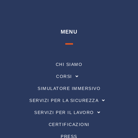
MENU
CHI SIAMO
CORSI
SIMULATORE IMMERSIVO
SERVIZI PER LA SICUREZZA
SERVIZI PER IL LAVORO
CERTIFICAZIONI
PRESS