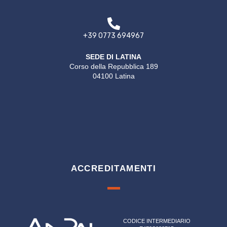
+39 0773 694967
SEDE DI LATINA
Corso della Repubblica 189
04100 Latina
ACCREDITAMENTI
CODICE INTERMEDIARIO