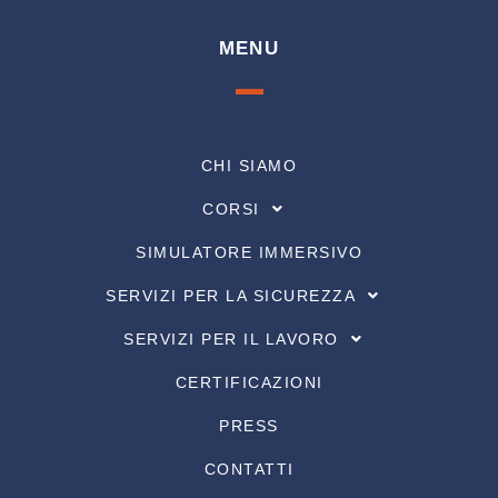
MENU
CHI SIAMO
CORSI
SIMULATORE IMMERSIVO
SERVIZI PER LA SICUREZZA
SERVIZI PER IL LAVORO
CERTIFICAZIONI
PRESS
CONTATTI