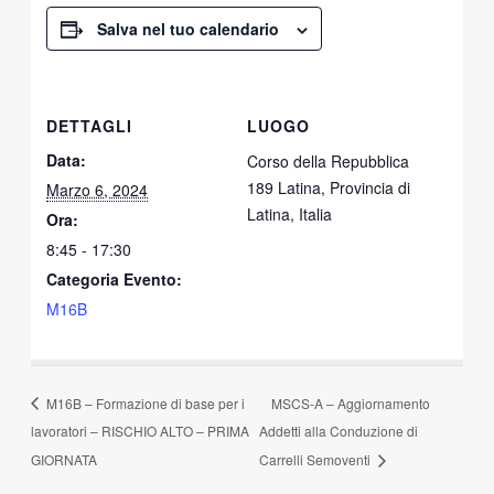
Salva nel tuo calendario
DETTAGLI
LUOGO
Data:
Corso della Repubblica
189 Latina, Provincia di
Marzo 6, 2024
Latina, Italia
Ora:
8:45 - 17:30
Categoria Evento:
M16B
M16B – Formazione di base per i
MSCS-A – Aggiornamento
lavoratori – RISCHIO ALTO – PRIMA
Addetti alla Conduzione di
GIORNATA
Carrelli Semoventi