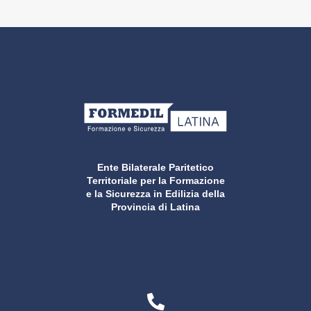
Ente Bilaterale Paritetico
Territoriale per la Formazione
e la Sicurezza in Edilizia della
Provincia di Latina