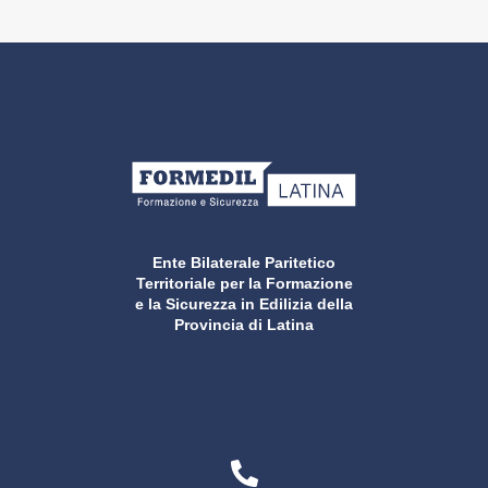
Ente Bilaterale Paritetico
Territoriale per la Formazione
e la Sicurezza in Edilizia della
Provincia di Latina