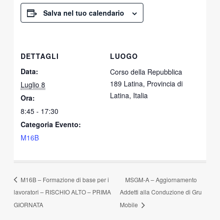
Salva nel tuo calendario
DETTAGLI
LUOGO
Data:
Corso della Repubblica
189 Latina, Provincia di
Luglio 8
Latina, Italia
Ora:
8:45 - 17:30
Categoria Evento:
M16B
M16B – Formazione di base per i
MSGM-A – Aggiornamento
lavoratori – RISCHIO ALTO – PRIMA
Addetti alla Conduzione di Gru
GIORNATA
Mobile