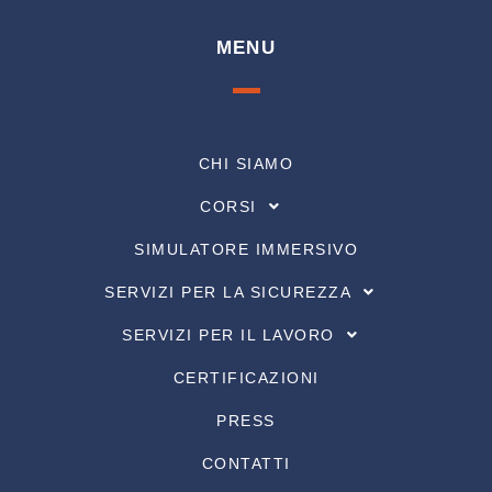
MENU
CHI SIAMO
CORSI
SIMULATORE IMMERSIVO
SERVIZI PER LA SICUREZZA
SERVIZI PER IL LAVORO
CERTIFICAZIONI
PRESS
CONTATTI