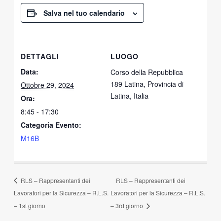
Salva nel tuo calendario
DETTAGLI
LUOGO
Data:
Corso della Repubblica
189 Latina, Provincia di
Ottobre 29, 2024
Latina, Italia
Ora:
8:45 - 17:30
Categoria Evento:
M16B
RLS – Rappresentanti dei
RLS – Rappresentanti dei
Lavoratori per la Sicurezza – R.L.S.
Lavoratori per la Sicurezza – R.L.S.
– 1st giorno
– 3rd giorno