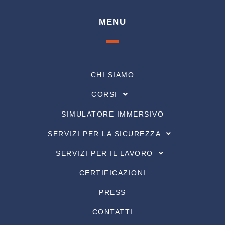
MENU
CHI SIAMO
CORSI
SIMULATORE IMMERSIVO
SERVIZI PER LA SICUREZZA
SERVIZI PER IL LAVORO
CERTIFICAZIONI
PRESS
CONTATTI