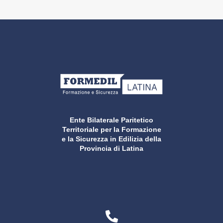
Ente Bilaterale Paritetico
Territoriale per la Formazione
e la Sicurezza in Edilizia della
Provincia di Latina