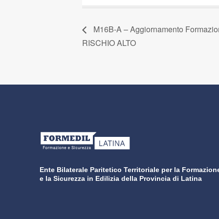
M16B-A – Aggiornamento Formazione 
RISCHIO ALTO
Ente Bilaterale Paritetico Territoriale per la Formazion
e la Sicurezza in Edilizia della Provincia di Latina