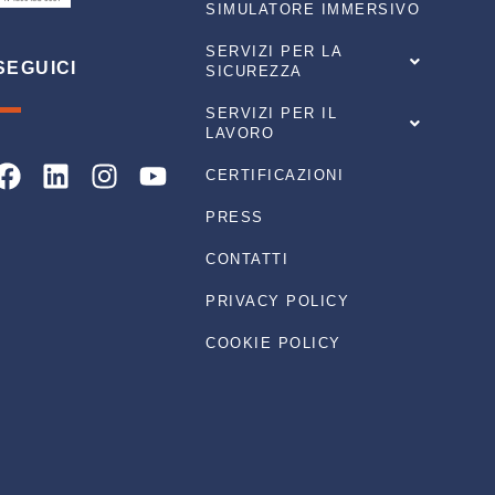
SIMULATORE IMMERSIVO
SERVIZI PER LA
SEGUICI
SICUREZZA
SERVIZI PER IL
LAVORO
Facebook
Linkedin
Instagram
Youtube
CERTIFICAZIONI
PRESS
CONTATTI
PRIVACY POLICY
COOKIE POLICY