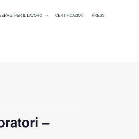
SERVIZI PER IL LAVORO
CERTIFICAZIONI
PRESS
ratori –