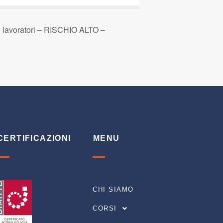
 lavoratori – RISCHIO ALTO –
CERTIFICAZIONI
MENU
CHI SIAMO
CORSI