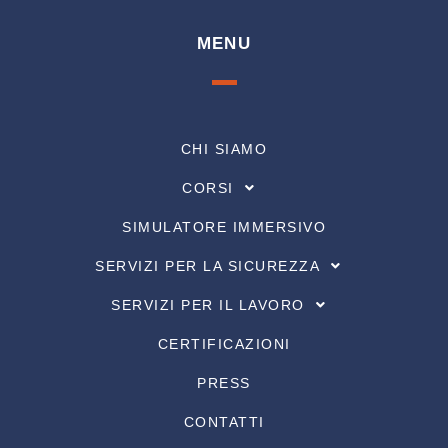
MENU
CHI SIAMO
CORSI
SIMULATORE IMMERSIVO
SERVIZI PER LA SICUREZZA
SERVIZI PER IL LAVORO
CERTIFICAZIONI
PRESS
CONTATTI