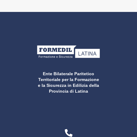
Ente Bilaterale Paritetico
Territoriale per la Formazione
e la Sicurezza in Edilizia della
Provincia di Latina