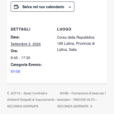
Salva nel tuo calendario
DETTAGLI
LUOGO
Data:
Corso della Repubblica
189 Latina, Provincia di
Settembre 2, 2024
Latina, Italia
Ora:
8:45 - 17:30
Categoria Evento:
M16B
ACF12 – Spazi Confinati e
M16B – Formazione di base per i
Ambienti Sospetti di Inquinamento –
lavoratori – RISCHIO ALTO –
SECONDA GIORNATA
SECONDA GIORNATA