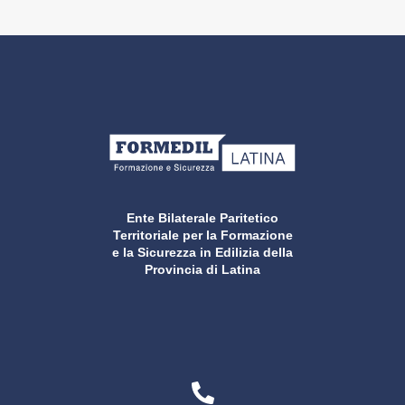
Ente Bilaterale Paritetico
Territoriale per la Formazione
e la Sicurezza in Edilizia della
Provincia di Latina