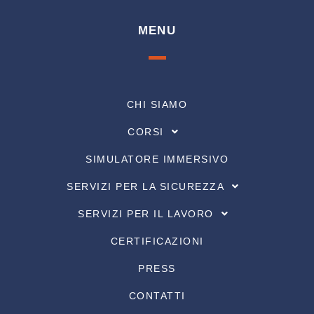
MENU
CHI SIAMO
CORSI
SIMULATORE IMMERSIVO
SERVIZI PER LA SICUREZZA
SERVIZI PER IL LAVORO
CERTIFICAZIONI
PRESS
CONTATTI