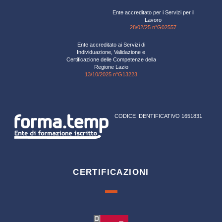
Ente accreditato per i Servizi per il
Lavoro
28/02/25 n°G02557
Ente accreditato ai Servizi di
Individuazione, Validazione e
Certificazione delle Competenze della
Regione Lazio
13/10/2025 n°G13223
CODICE IDENTIFICATIVO 1651831
CERTIFICAZIONI