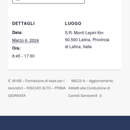
DETTAGLI
LUOGO
Data:
S.R. Monti Lepini Km
50.500 Latina, Provincia
Marzo 6, 2024
di Latina, Italia
Ora:
8:45 - 17:30
M16B – Formazione di base per i
MSCS-A – Aggiornamento
lavoratori – RISCHIO ALTO – PRIMA
Addetti alla Conduzione di
GIORNATA
Carrelli Semoventi