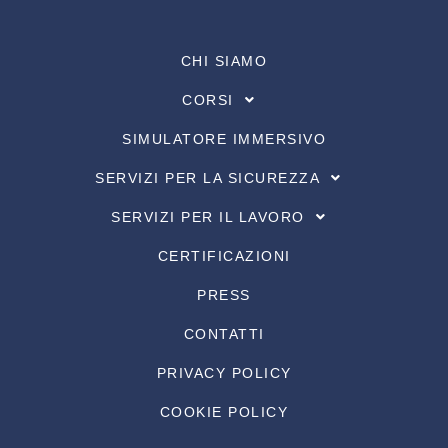
CHI SIAMO
CORSI
SIMULATORE IMMERSIVO
SERVIZI PER LA SICUREZZA
SERVIZI PER IL LAVORO
CERTIFICAZIONI
PRESS
CONTATTI
PRIVACY POLICY
COOKIE POLICY