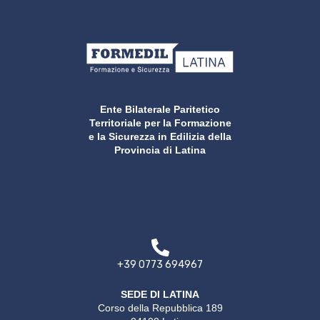
Ente Bilaterale Paritetico
Territoriale per la Formazione
e la Sicurezza in Edilizia della
Provincia di Latina
+39 0773 694967
SEDE DI LATINA
Corso della Repubblica 189