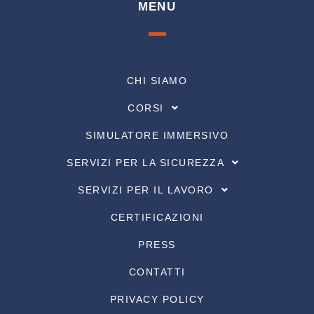
MENU
CHI SIAMO
CORSI
SIMULATORE IMMERSIVO
SERVIZI PER LA SICUREZZA
SERVIZI PER IL LAVORO
CERTIFICAZIONI
PRESS
CONTATTI
PRIVACY POLICY