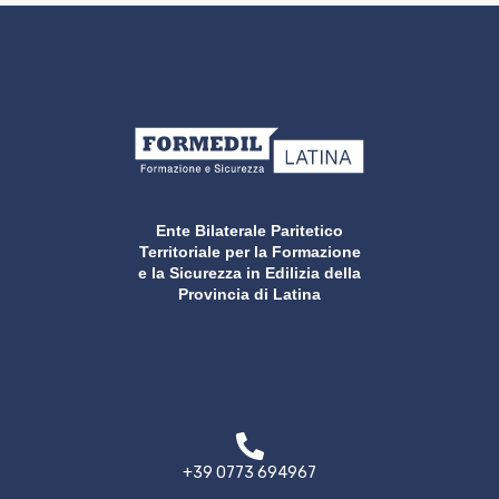
Ente Bilaterale Paritetico
Territoriale per la Formazione
e la Sicurezza in Edilizia della
Provincia di Latina
+39 0773 694967