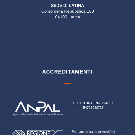
SEDE DI LATINA
Corso della Repubblica 189
04100 Latina
ACCREDITAMENTI
CODICE INTERMEDIARIO
E472S080715
Ente accreditato per Attività di