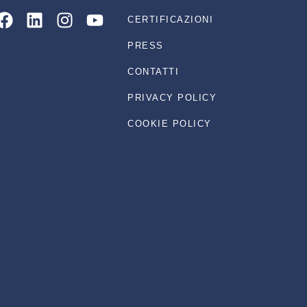
Facebook
Linkedin
Instagram
Youtube
CERTIFICAZIONI
PRESS
CONTATTI
PRIVACY POLICY
COOKIE POLICY