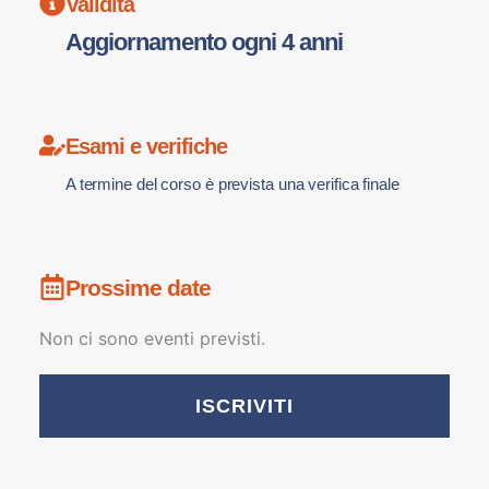
Validità
Aggiornamento ogni 4 anni
Esami e verifiche
A termine del corso è prevista una verifica finale
Prossime date
Non ci sono eventi previsti.
ISCRIVITI