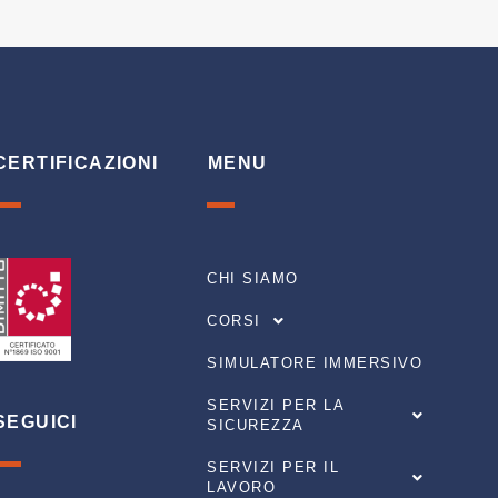
CERTIFICAZIONI
MENU
CHI SIAMO
CORSI
SIMULATORE IMMERSIVO
SERVIZI PER LA
SEGUICI
SICUREZZA
SERVIZI PER IL
LAVORO