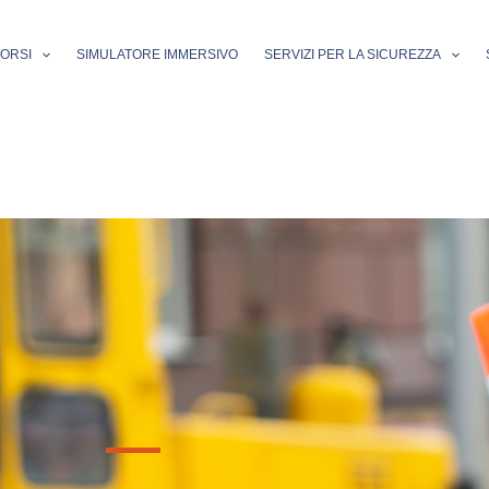
ORSI
SIMULATORE IMMERSIVO
SERVIZI PER LA SICUREZZA