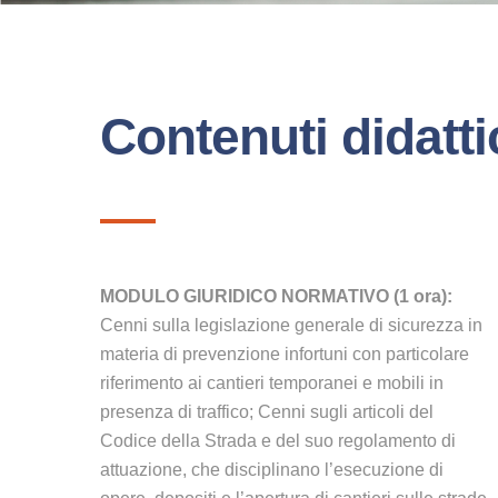
Contenuti didatti
MODULO GIURIDICO NORMATIVO (1 ora):
Cenni sulla legislazione generale di sicurezza in
materia di prevenzione infortuni con particolare
riferimento ai cantieri temporanei e mobili in
presenza di traffico; Cenni sugli articoli del
Codice della Strada e del suo regolamento di
attuazione, che disciplinano l’esecuzione di