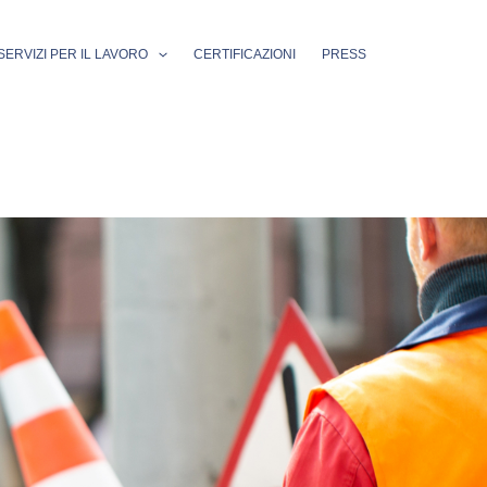
SERVIZI PER IL LAVORO
CERTIFICAZIONI
PRESS