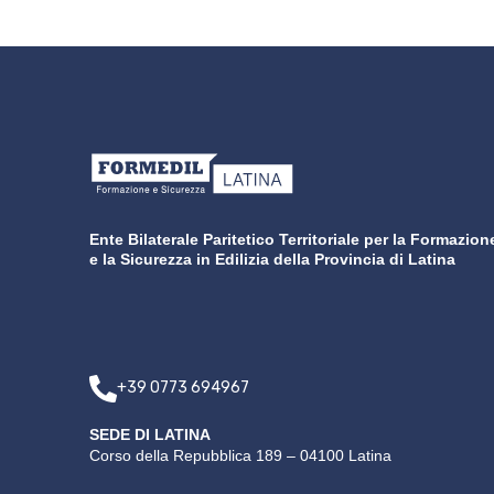
Ente Bilaterale Paritetico Territoriale per la Formazion
e la Sicurezza in Edilizia della Provincia di Latina
+39 0773 694967
SEDE DI LATINA
Corso della Repubblica 189 – 04100 Latina