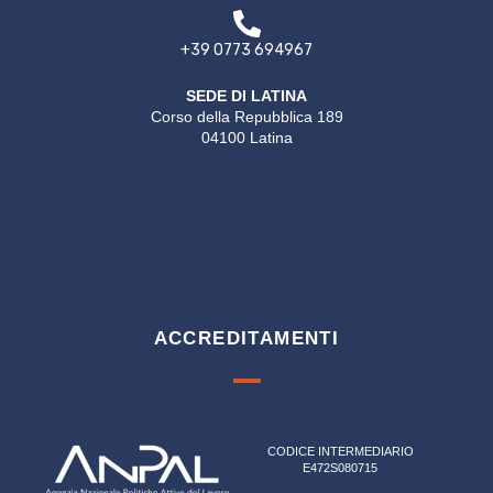
+39 0773 694967
SEDE DI LATINA
Corso della Repubblica 189
04100 Latina
ACCREDITAMENTI
CODICE INTERMEDIARIO
E472S080715