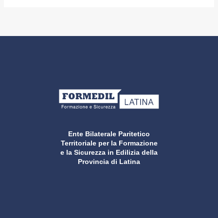
Ente Bilaterale Paritetico
Territoriale per la Formazione
e la Sicurezza in Edilizia della
Provincia di Latina