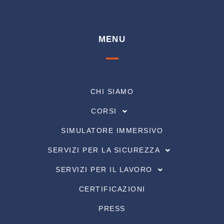
MENU
CHI SIAMO
CORSI
SIMULATORE IMMERSIVO
SERVIZI PER LA SICUREZZA
SERVIZI PER IL LAVORO
CERTIFICAZIONI
PRESS